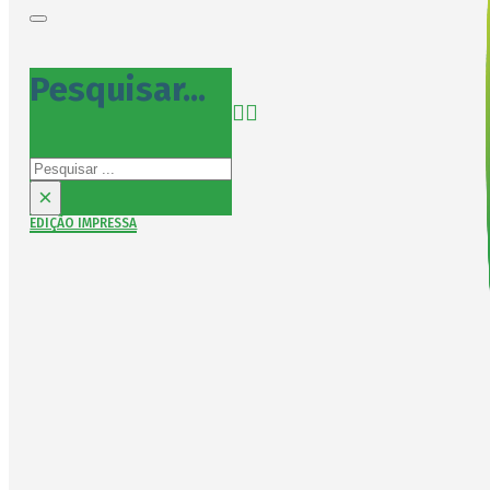
Pesquisar...
Pesquisar
×
EDIÇÃO IMPRESSA