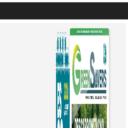
ASSINAR REVISTA