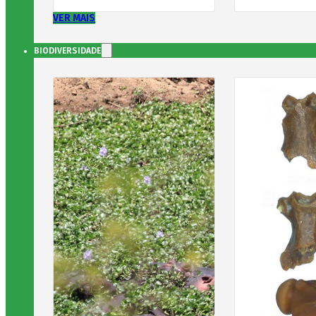
VER MAIS
BIODIVERSIDADE