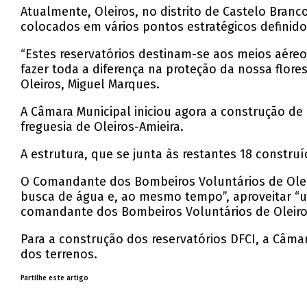
Atualmente, Oleiros, no distrito de Castelo Branc
colocados em vários pontos estratégicos definidos
“Estes reservatórios destinam-se aos meios aéreo
fazer toda a diferença na proteção da nossa flor
Oleiros, Miguel Marques.
A Câmara Municipal iniciou agora a construção de 
freguesia de Oleiros-Amieira.
A estrutura, que se junta às restantes 18 constru
O Comandante dos Bombeiros Voluntários de Olei
busca de água e, ao mesmo tempo”, aproveitar “um
comandante dos Bombeiros Voluntários de Oleiro
Para a construção dos reservatórios DFCI, a Câma
dos terrenos.
Partilhe este artigo