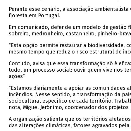
Perante esse cenário, a associação ambientalista
floresta em Portugal.
Em comunicado, defende um modelo de gestão flo
sobreiro, medronheiro, castanheiro, pinheiro-brav
“Esta opção permite restaurar a biodiversidade, co
mesmo tempo que reduz o risco estrutural de inc
Contudo, avisa que essa transformação só é efic
tudo, um processo social: ouvir quem vive nos te
ações”
“Estamos diariamente a apoiar as comunidades af
incêndios. Nesse sentido, a transformação da pa
sociocultural específico de cada território. Tra
nota, Miguel Jerónimo, coordenador dos projetos 
A organização salienta que os territórios afeta
das alterações climáticas, fatores agravados pela