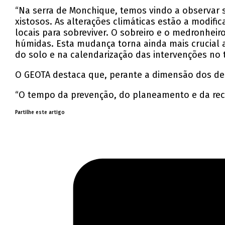
“Na serra de Monchique, temos vindo a observar s
xistosos. As alterações climáticas estão a modifi
locais para sobreviver. O sobreiro e o medronhei
húmidas. Esta mudança torna ainda mais crucial 
do solo e na calendarização das intervenções no t
O GEOTA destaca que, perante a dimensão dos des
“O tempo da prevenção, do planeamento e da recu
Partilhe este artigo