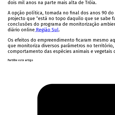
dois mil anos na parte mais alta de Tróia.
A opção política, tomada no final dos anos 90 d
projecto que “está no topo daquilo que se sabe 
conclusões do programa de monitorização ambiental
diário online
Região Sul
.
Os efeitos do empreendimento ficaram mesmo aqu
que monitoriza diversos parâmetros no território
comportamento das espécies animais e vegetais 
Partilhe este artigo