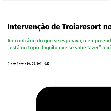
Intervenção de Troiaresort n
Ao contrário do que se esperava, o empreend
“está no topo daquilo que se sabe fazer” a n
30/06/2011 10:15
Green Savers