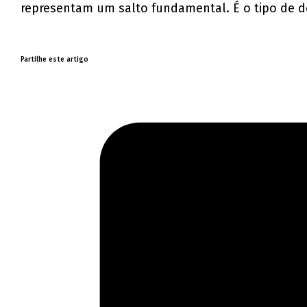
representam um salto fundamental. É o tipo de d
Partilhe este artigo