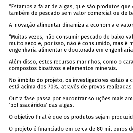
“Estamos a falar de algas, que são produtos que
também de pescado sem valor comercial ou de bai
A inovação alimentar dinamiza a economia e valor
“Muitas vezes, não consumir pescado de baixo va
muito seco e, por isso, não é consumido, mas é m
engenharia alimentar e doutorada em engenharia
Além disso, estes recursos marinhos, como o car
compostos bioativos e elementos minerais.
No âmbito do projeto, os investigadores estão a 
está acima dos 70%, através de provas realizadas
Outra fase passa por encontrar soluções mais a
‘polissacáridos’ das algas.
O objetivo final é que os produtos sejam produzi
O projeto é financiado em cerca de 80 mil euros 