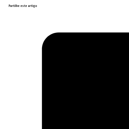
Partilhe este artigo