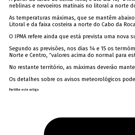
neblinas e nevoeiros matinais no litoral a norte 
As temperaturas máximas, que se mantêm abaixo d
Litoral e da faixa costeira a norte do Cabo da Roc
O IPMA refere ainda que está prevista uma nova su
Segundo as previsões, nos dias 14 e 15 os termóme
Norte e Centro, “valores acima do normal para es
No restante território, as máximas deverão mante
Os detalhes sobre os avisos meteorológicos pod
Partilhe este artigo