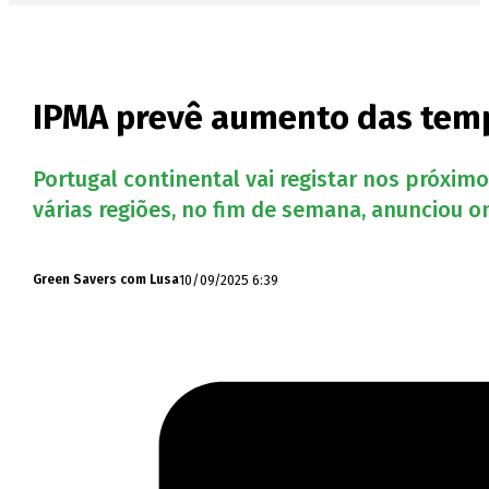
IPMA prevê aumento das temp
Portugal continental vai registar nos próxi
várias regiões, no fim de semana, anunciou o
10/09/2025 6:39
Green Savers com Lusa