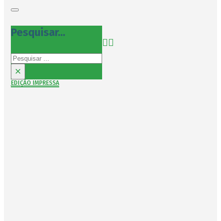
Pesquisar...
Pesquisar
×
EDIÇÃO IMPRESSA