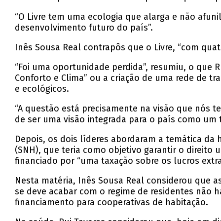
“O Livre tem uma ecologia que alarga e não afuni
desenvolvimento futuro do país”.
Inês Sousa Real contrapôs que o Livre, “com qua
“Foi uma oportunidade perdida”, resumiu, o que R
Conforto e Clima” ou a criação de uma rede de t
e ecológicos.
“A questão está precisamente na visão que nós te
de ser uma visão integrada para o país como um t
Depois, os dois líderes abordaram a temática da 
(SNH), que teria como objetivo garantir o direito
financiado por “uma taxação sobre os lucros extr
Nesta matéria, Inês Sousa Real considerou que a
se deve acabar com o regime de residentes não ha
financiamento para cooperativas de habitação.