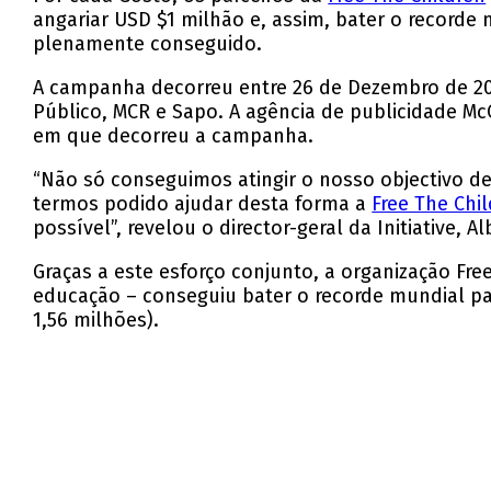
angariar USD $1 milhão e, assim, bater o record
plenamente conseguido.
A campanha decorreu entre 26 de Dezembro de 2011
Público, MCR e Sapo. A agência de publicidade Mc
em que decorreu a campanha.
“Não só conseguimos atingir o nosso objectivo d
termos podido ajudar desta forma a
Free The Chi
possível”, revelou o director-geral da Initiative, Al
Graças a este esforço conjunto, a organização Fr
educação – conseguiu bater o recorde mundial p
1,56 milhões).