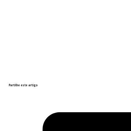
Partilhe este artigo