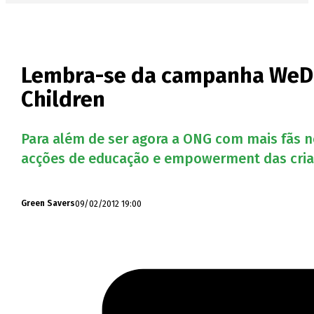
Lembra-se da campanha WeDay?
Children
Para além de ser agora a ONG com mais fãs no 
acções de educação e empowerment das crian
09/02/2012 19:00
Green Savers