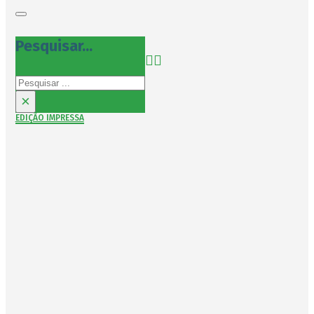
Pesquisar...
Pesquisar
×
EDIÇÃO IMPRESSA