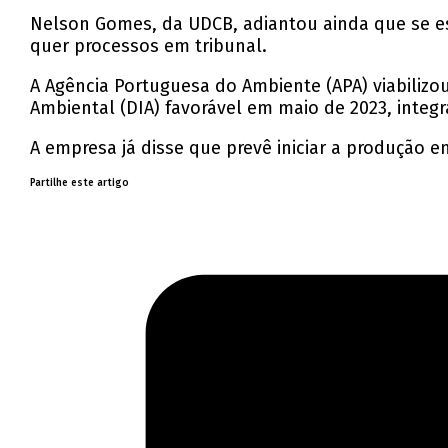
Nelson Gomes, da UDCB, adiantou ainda que se es
quer processos em tribunal.
A Agência Portuguesa do Ambiente (APA) viabiliz
Ambiental (DIA) favorável em maio de 2023, inte
A empresa já disse que prevê iniciar a produção e
Partilhe este artigo