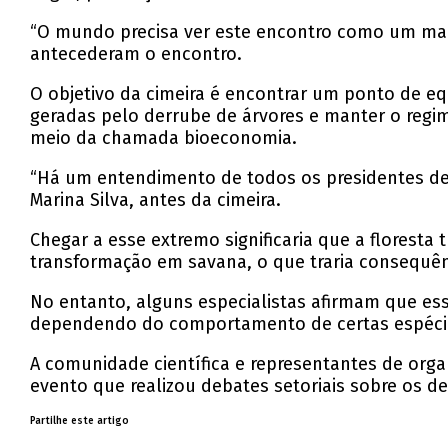
“O mundo precisa ver este encontro como um marco
antecederam o encontro.
O objetivo da cimeira é encontrar um ponto de eq
geradas pelo derrube de árvores e manter o regim
meio da chamada bioeconomia.
“Há um entendimento de todos os presidentes de 
Marina Silva, antes da cimeira.
Chegar a esse extremo significaria que a floresta
transformação em savana, o que traria consequênci
No entanto, alguns especialistas afirmam que es
dependendo do comportamento de certas espécie
A comunidade científica e representantes de org
evento que realizou debates setoriais sobre os d
Partilhe este artigo