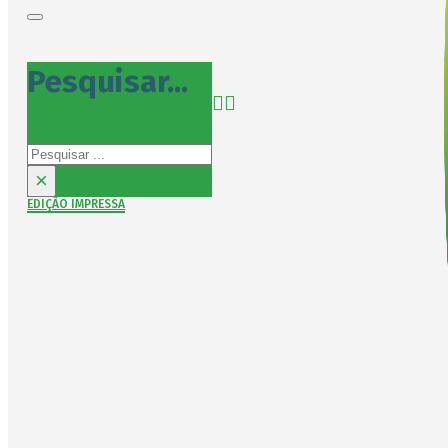
Pesquisar...
Pesquisar
×
EDIÇÃO IMPRESSA