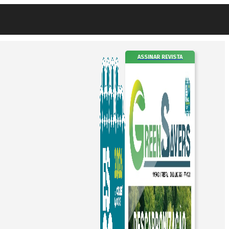
ASSINAR REVISTA