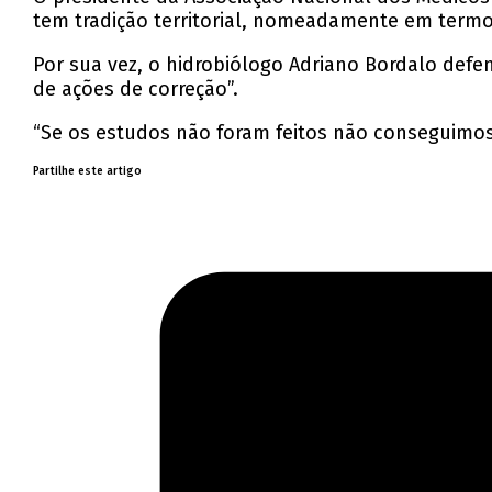
tem tradição territorial, nomeadamente em termo
Por sua vez, o hidrobiólogo Adriano Bordalo def
de ações de correção”.
“Se os estudos não foram feitos não conseguimos
Partilhe este artigo