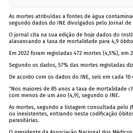
As mortes atribuídas a fontes de água contaminad
segundo dados do INE divulgados pelo Jornal de N
O jornal cita na sua edição de hoje dados do Ins
alavancando a taxa de mortalidade para 4,9 óbito
Em 2022 foram registadas 472 mortes (4,5%), em 2
Segundo os dados, 57% das mortes registadas diz
De acordo com os dados do INE, seis em cada 10 
“Nos maiores de 85 anos a taxa de mortalidade c
com menos de um ano (4,9), segundo o INE.
As mortes, segundo a listagem consultada pelo JN
ou inexistentes, entrando nesta codificação óbitos
parasitárias.
O presidente da Associação Nacional dos Médicos