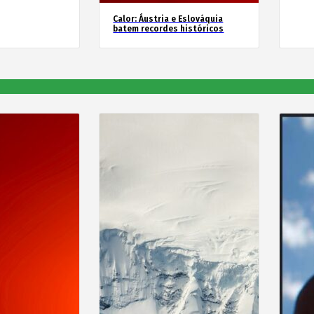
Calor: Áustria e Eslováquia
batem recordes históricos