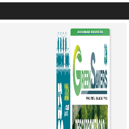
ASSINAR REVISTA