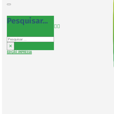
Pesquisar...
Pesquisar
×
EDIÇÃO IMPRESSA