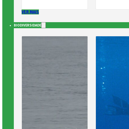
VER MAIS
BIODIVERSIDADE