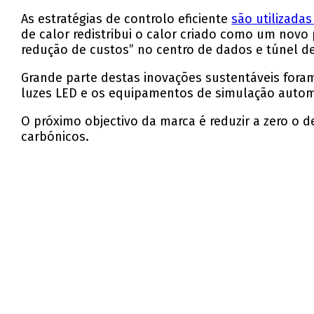
As estratégias de controlo eficiente
são utilizad
de calor redistribui o calor criado como um novo p
redução de custos” no centro de dados e túnel d
Grande parte destas inovações sustentáveis foram
luzes LED e os equipamentos de simulação autom
O próximo objectivo da marca é reduzir a zero o d
carbónicos.