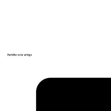
Partilhe este artigo