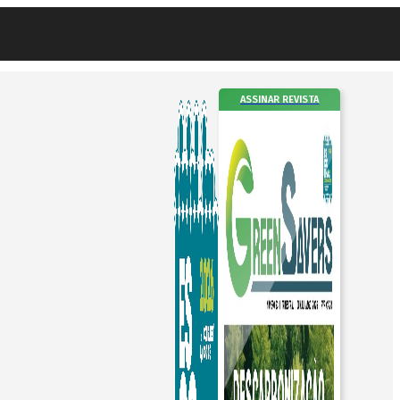
ASSINAR REVISTA