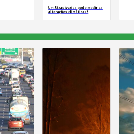
Um Stradivarius pode medir as
alterações climáticas?