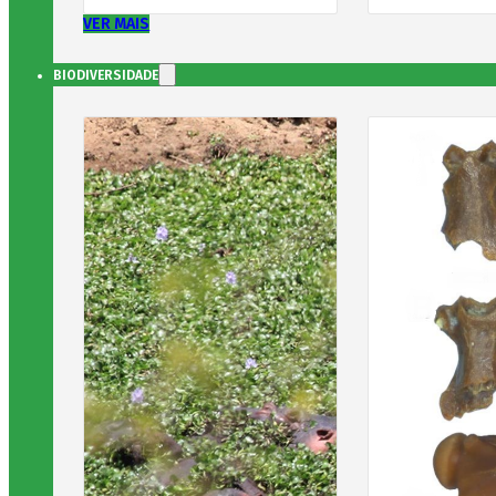
VER MAIS
BIODIVERSIDADE