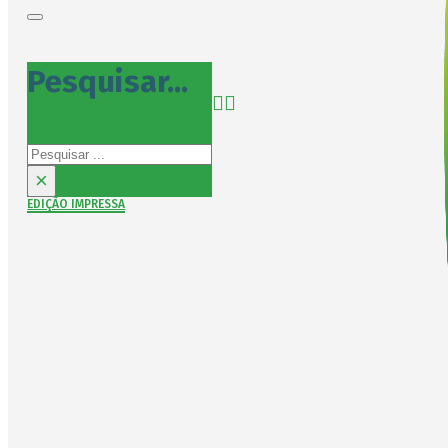
Pesquisar...
Pesquisar
×
EDIÇÃO IMPRESSA