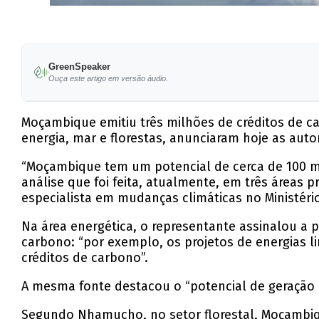
GreenSpeaker
Ouça este artigo em versão áudio.
Moçambique emitiu três milhões de créditos de ca
energia, mar e florestas, anunciaram hoje as auto
“Moçambique tem um potencial de cerca de 100 mi
análise que foi feita, atualmente, em três áreas p
especialista em mudanças climáticas no Ministér
Na área energética, o representante assinalou a 
carbono: “por exemplo, os projetos de energias
créditos de carbono”.
A mesma fonte destacou o “potencial de geração 
Segundo Nhamucho, no setor florestal, Moçambiqu