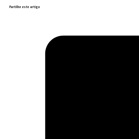
Partilhe este artigo