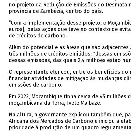
no projeto da Redução de Emissões do Desmatame
província de Zambézia, centro do país.
“Com a implementação desse projeto, o Moçambiqu
euros], pelas ações que teve no contexto de evi
de créditos de carbono.
Além do potencial e as áreas que são adjacentes
três milhões de créditos emitidos: “dessas emis
dessas emissões, das quais 2,4 milhões estão n
O representante elencou, entre os benefícios do 
financiar atividades de mitigação às mudanças cl
emissões de carbono.
Em 2023, Moçambique tinha cerca de 45 milhões d
moçambicana da Terra, Ivete Maibaze.
Na altura, a governante explicou também que, pa
Africana dos Mercados de Carbono e iniciou a el
prioridade à produção de um quadro regulamentar