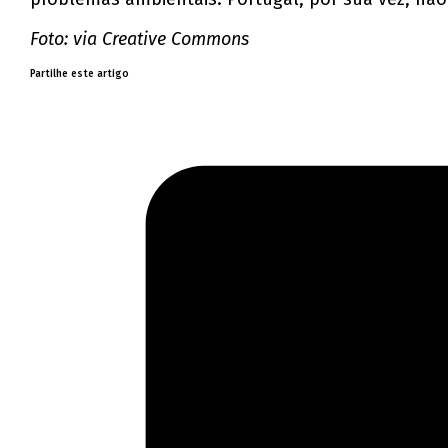
Foto: via Creative Commons
Partilhe este artigo