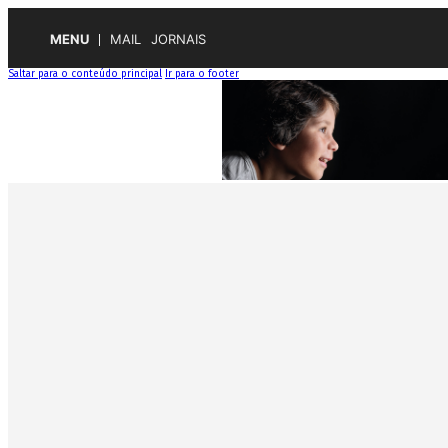
MENU
MAIL
JORNAIS
Saltar para o conteúdo principal
Ir para o footer