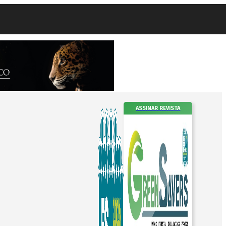
ASSINAR REVISTA