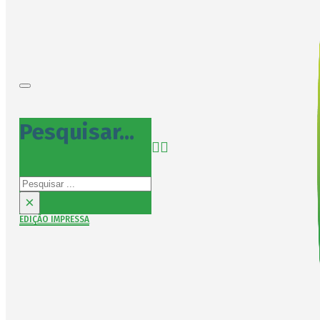
Pesquisar...
Pesquisar
×
EDIÇÃO IMPRESSA