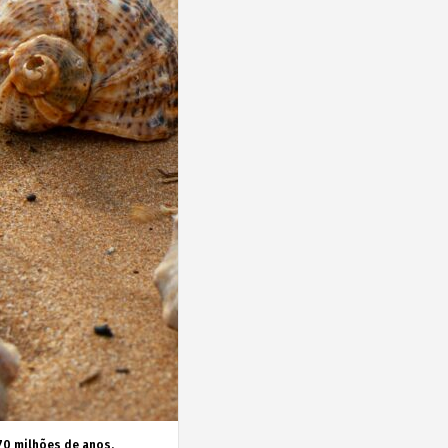
70 milhões de anos,