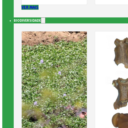
VER MAIS
BIODIVERSIDADE