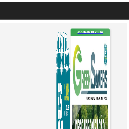
ASSINAR REVISTA