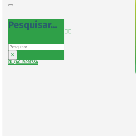
Pesquisar...
Pesquisar
×
EDIÇÃO IMPRESSA