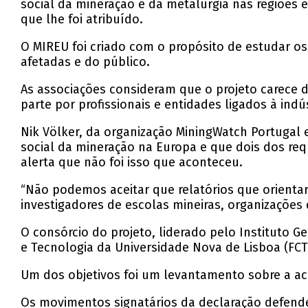
social da mineração e da metalurgia nas regiões e
que lhe foi atribuído.
O MIREU foi criado com o propósito de estudar o
afetadas e do público.
As associações consideram que o projeto carece 
parte por profissionais e entidades ligados à ind
Nik Völker, da organização MiningWatch Portugal 
social da mineração na Europa e que dois dos req
alerta que não foi isso que aconteceu.
“Não podemos aceitar que relatórios que orientar
investigadores de escolas mineiras, organizações de
O consórcio do projeto, liderado pelo Instituto G
e Tecnologia da Universidade Nova de Lisboa (FC
Um dos objetivos foi um levantamento sobre a acei
Os movimentos signatários da declaração defende