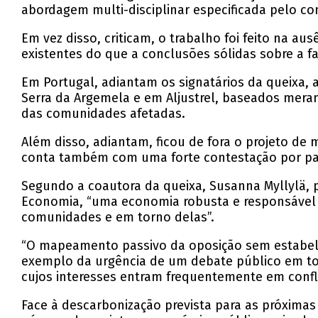
abordagem multi-disciplinar especificada pelo co
Em vez disso, criticam, o trabalho foi feito na 
existentes do que a conclusões sólidas sobre a fa
Em Portugal, adiantam os signatários da queixa, 
Serra da Argemela e em Aljustrel, baseados mera
das comunidades afetadas.
Além disso, adiantam, ficou de fora o projeto de
conta também com uma forte contestação por pa
Segundo a coautora da queixa, Susanna Myllylä, p
Economia, “uma economia robusta e responsável d
comunidades e em torno delas”.
“O mapeamento passivo da oposição sem estabele
exemplo da urgência de um debate público em tor
cujos interesses entram frequentemente em conflito
Face à descarbonização prevista para as próxima