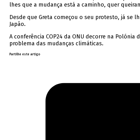
lhes que a mudança está a caminho, quer queiram
Desde que Greta começou o seu protesto, já se 
Japão.
A conferência COP24 da ONU decorre na Polónia d
problema das mudanças climáticas.
Partilhe este artigo