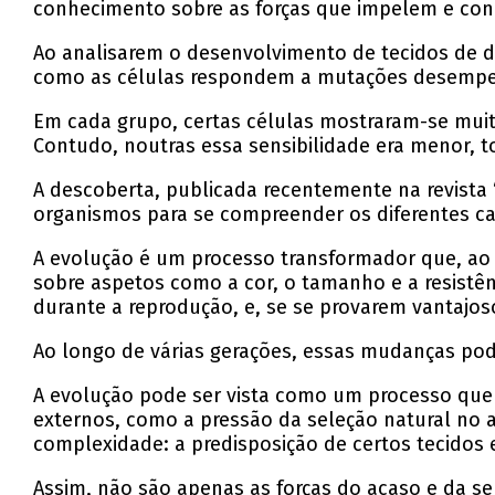
conhecimento sobre as forças que impelem e con
Ao analisarem o desenvolvimento de tecidos de d
como as células respondem a mutações desempe
Em cada grupo, certas células mostraram-se muit
Contudo, noutras essa sensibilidade era menor, t
A descoberta, publicada recentemente na revista 
organismos para se compreender os diferentes c
A evolução é um processo transformador que, ao
sobre aspetos como a cor, o tamanho e a resistên
durante a reprodução, e, se se provarem vantajo
Ao longo de várias gerações, essas mudanças po
A evolução pode ser vista como um processo que r
externos, como a pressão da seleção natural no
complexidade: a predisposição de certos tecidos
Assim, não são apenas as forças do acaso e da