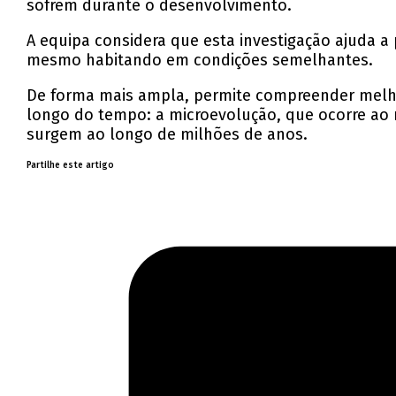
sofrem durante o desenvolvimento.
A equipa considera que esta investigação ajuda 
mesmo habitando em condições semelhantes.
De forma mais ampla, permite compreender melho
longo do tempo: a microevolução, que ocorre ao 
surgem ao longo de milhões de anos.
Partilhe este artigo