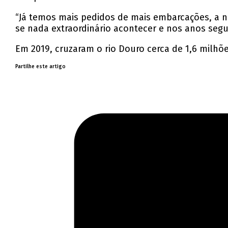
“Já temos mais pedidos de mais embarcações, a n
se nada extraordinário acontecer e nos anos segu
Em 2019, cruzaram o rio Douro cerca de 1,6 milhõ
Partilhe este artigo