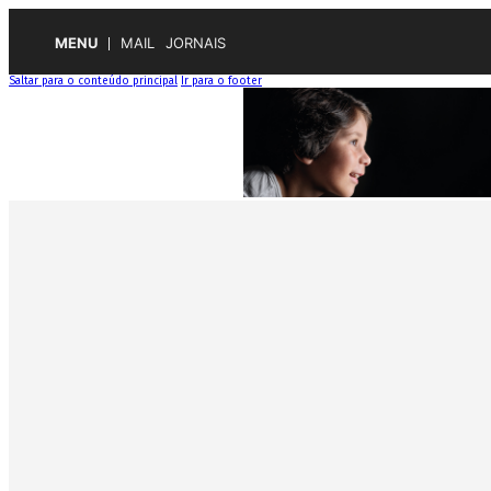
MENU
MAIL
JORNAIS
Saltar para o conteúdo principal
Ir para o footer