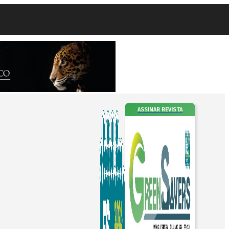
ASSINAR REVISTA