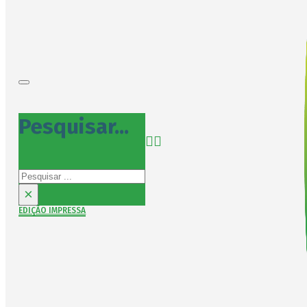
Pesquisar...
Pesquisar
×
EDIÇÃO IMPRESSA