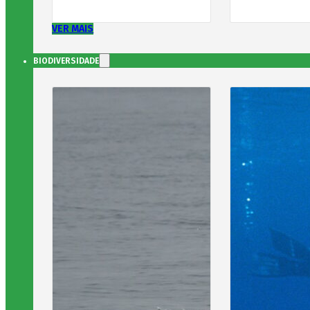
VER MAIS
BIODIVERSIDADE