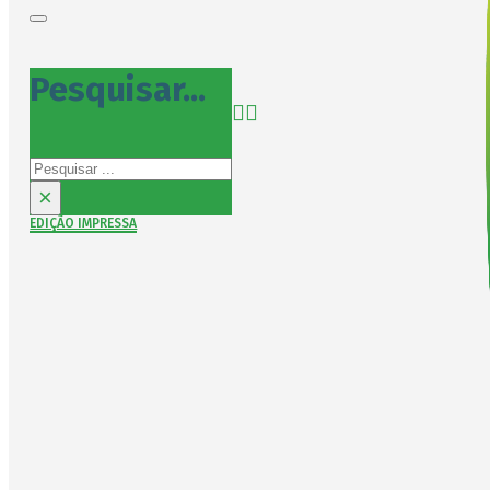
Pesquisar...
Pesquisar
×
EDIÇÃO IMPRESSA