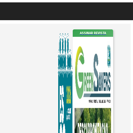
ASSINAR REVISTA