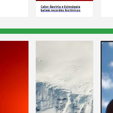
Calor: Áustria e Eslováquia
batem recordes históricos