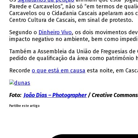
Parede e Carcavelos”, não só “em termos de qu
Carcavelos ou o Cidadania Cascais apelaram aos
Centro Cultura de Cascais, em sinal de protesto.
Segundo o
Dinheiro Vivo
, os dois movimentos deve
impacto negativo no ambiente, bem como impedir 
Também a Assembleia da União de Freguesias de C
pedido de qualificação da área como património h
Recorde
o que está em causa
esta noite, em Casca
Foto:
João Dias – Photographer
/ Creative Common
Partilhe este artigo