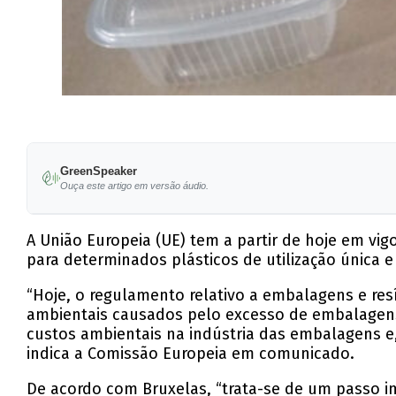
GreenSpeaker
Ouça este artigo em versão áudio.
A União Europeia (UE) tem a partir de hoje em v
para determinados plásticos de utilização única e
“Hoje, o regulamento relativo a embalagens e re
ambientais causados pelo excesso de embalagens. 
custos ambientais na indústria das embalagens e,
indica a Comissão Europeia em comunicado.
De acordo com Bruxelas, “trata-se de um passo im