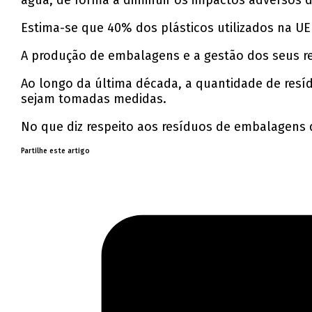
água, de forma a diminuir os impactos adversos
Estima-se que 40% dos plásticos utilizados na 
A produção de embalagens e a gestão dos seus re
Ao longo da última década, a quantidade de re
sejam tomadas medidas.
No que diz respeito aos resíduos de embalagens 
Partilhe este artigo