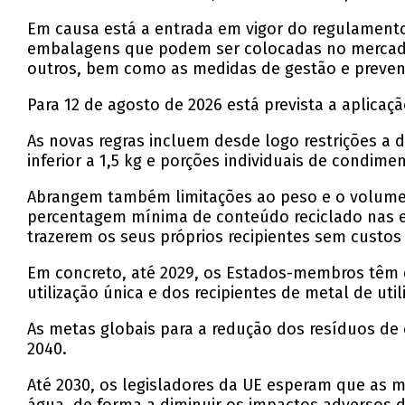
Em causa está a entrada em vigor do regulamento
embalagens que podem ser colocadas no mercado d
outros, bem como as medidas de gestão e preven
Para 12 de agosto de 2026 está prevista a aplicaçã
As novas regras incluem desde logo restrições a 
inferior a 1,5 kg e porções individuais de condim
Abrangem também limitações ao peso e o volume 
percentagem mínima de conteúdo reciclado nas e
trazerem os seus próprios recipientes sem custos 
Em concreto, até 2029, os Estados-membros têm de
utilização única e dos recipientes de metal de uti
As metas globais para a redução dos resíduos de
2040.
Até 2030, os legisladores da UE esperam que as m