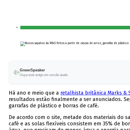
GreenSpeaker
Ouça este artigo em versão áudio.
Há ano e meio que a
retalhista britânica Marks &
resultados estão finalmente a ser anunciados. 
garrafas de plástico e borras de café.
De acordo com o site, metade dos materiais do sa
café e as solas flexíveis consistem em 35% de bo