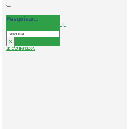
Pesquisar...
Pesquisar
×
EDIÇÃO IMPRESSA