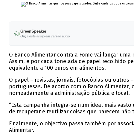
GreenSpeaker
Ouça este artigo em versão áudio.
O Banco Alimentar contra a Fome vai lançar uma n
Assim, e por cada tonelada de papel recolhido pe
equivalente a 100 euros em alimentos.
O papel – revistas, jornais, fotocópias ou outros
portuguesas. De acordo com o Banco Alimentar, 
nomeadamente a administração pública e local.
“Esta campanha integra-se num ideal mais vasto d
de recuperar e reutilizar coisas que parecem não t
Finalmente, o objectivo passa também por assoc
Alimentar.