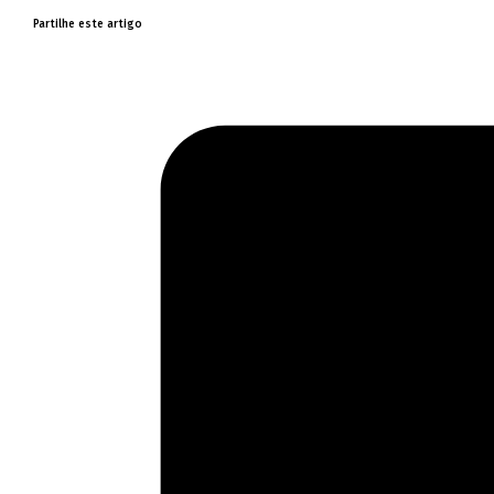
Partilhe este artigo