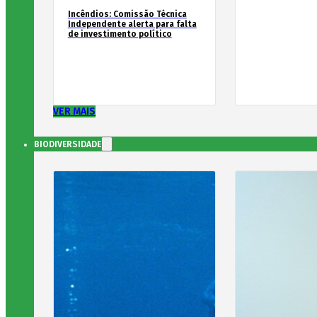
Incêndios: Comissão Técnica
Independente alerta para falta
de investimento político
VER MAIS
BIODIVERSIDADE