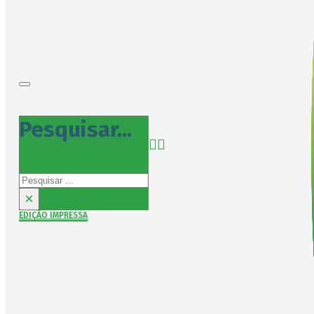
Pesquisar...
Pesquisar
×
EDIÇÃO IMPRESSA