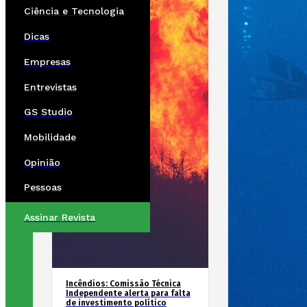
Ciência e Tecnologia
Dicas
Empresas
Entrevistas
GS Studio
Mobilidade
Opinião
Pessoas
Assinar Revista
Incêndios: Comissão Técnica
Independente alerta para falta
de investimento político