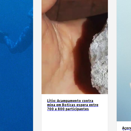
Lítio: Acampamento contra
mina em Boticas espera entre
700 a 800 participantes
Açor