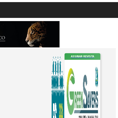
ASSINAR REVISTA