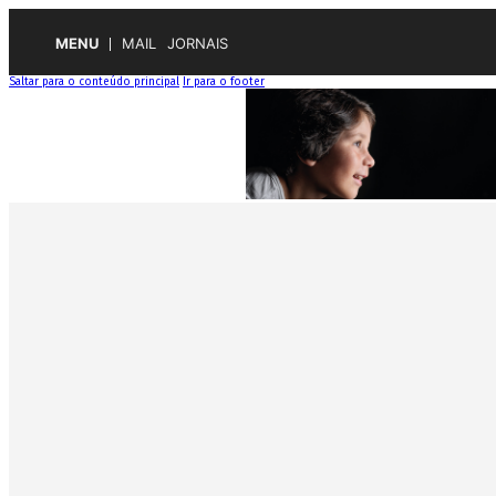
MENU
MAIL
JORNAIS
Saltar para o conteúdo principal
Ir para o footer