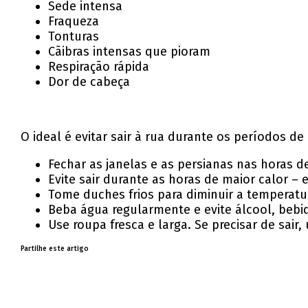
Sede intensa
Fraqueza
Tonturas
Cãibras intensas que pioram
Respiração rápida
Dor de cabeça
O ideal é evitar sair à rua durante os períodos de
Fechar as janelas e as persianas nas horas de
Evite sair durante as horas de maior calor – e
Tome duches frios para diminuir a temperatu
Beba água regularmente e evite álcool, bebi
Use roupa fresca e larga. Se precisar de sair
Partilhe este artigo