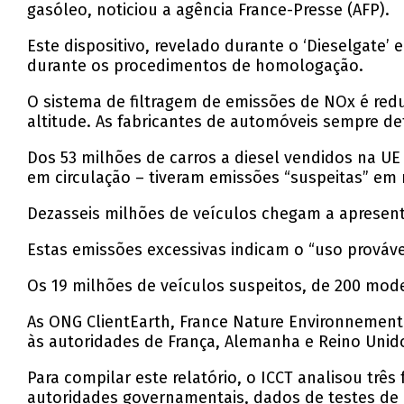
gasóleo, noticiou a agência France-Presse (AFP).
Este dispositivo, revelado durante o ‘Dieselgat
durante os procedimentos de homologação.
O sistema de filtragem de emissões de NOx é re
altitude. As fabricantes de automóveis sempre de
Dos 53 milhões de carros a diesel vendidos na UE
em circulação – tiveram emissões “suspeitas” em 
Dezasseis milhões de veículos chegam a apresentar
Estas emissões excessivas indicam o “uso prováve
Os 19 milhões de veículos suspeitos, de 200 mode
As ONG ClientEarth, France Nature Environnement
às autoridades de França, Alemanha e Reino Unid
Para compilar este relatório, o ICCT analisou tr
autoridades governamentais, dados de testes d