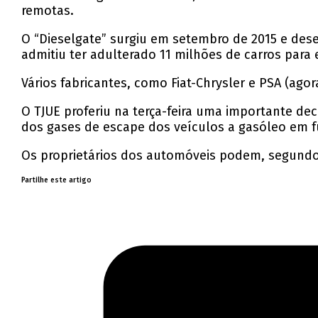
remotas.
O “Dieselgate” surgiu em setembro de 2015 e des
admitiu ter adulterado 11 milhões de carros para e
Vários fabricantes, como Fiat-Chrysler e PSA (agor
O TJUE proferiu na terça-feira uma importante dec
dos gases de escape dos veículos a gasóleo em f
Os proprietários dos automóveis podem, segundo 
Partilhe este artigo