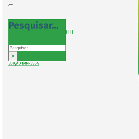
Pesquisar...
Pesquisar
×
EDIÇÃO IMPRESSA