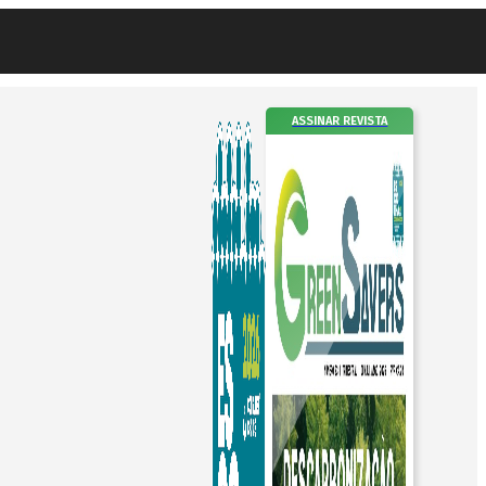
ASSINAR REVISTA