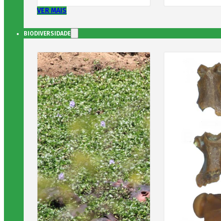
VER MAIS
BIODIVERSIDADE