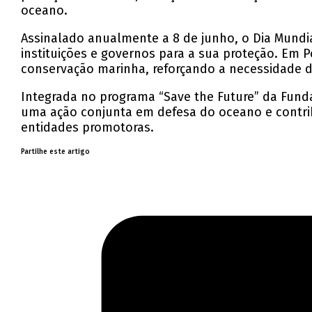
oceano.
Assinalado anualmente a 8 de junho, o Dia Mundi
instituições e governos para a sua proteção. Em 
conservação marinha, reforçando a necessidade d
Integrada no programa “Save the Future” da Fund
uma ação conjunta em defesa do oceano e contrib
entidades promotoras.
Partilhe este artigo