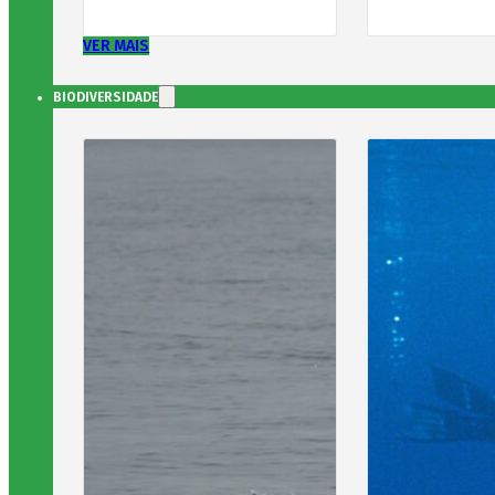
VER MAIS
BIODIVERSIDADE