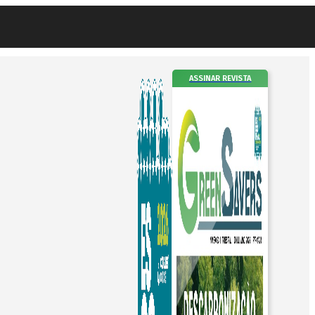
ASSINAR REVISTA