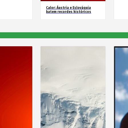
Calor: Áustria e Eslováquia
batem recordes históricos