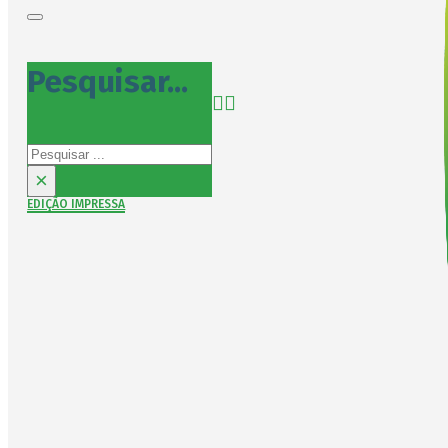
Pesquisar...
Pesquisar
×
EDIÇÃO IMPRESSA