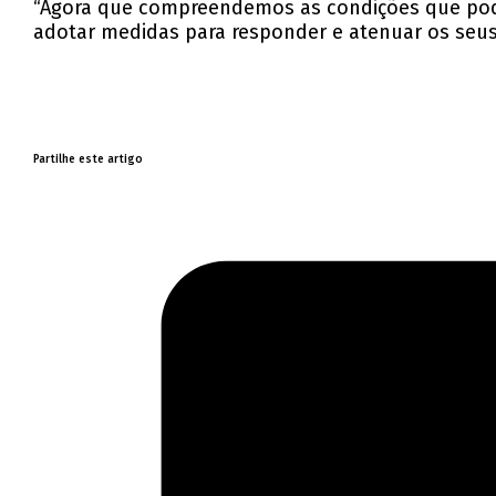
“Agora que compreendemos as condições que po
adotar medidas para responder e atenuar os seus 
Partilhe este artigo