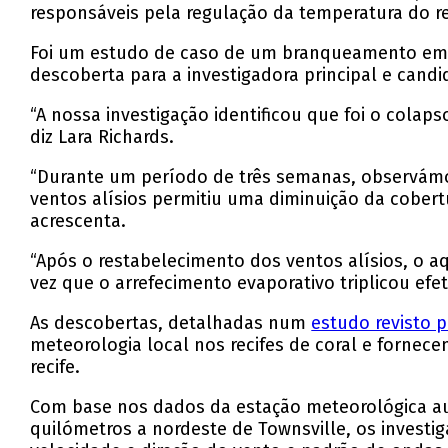
responsáveis pela regulação da temperatura do re
Foi um estudo de caso de um branqueamento em m
descoberta para a investigadora principal e cand
“A nossa investigação identificou que foi o colap
diz Lara Richards.
“Durante um período de três semanas, observámo
ventos alísios permitiu uma diminuição da cober
acrescenta.
“Após o restabelecimento dos ventos alísios, o
vez que o arrefecimento evaporativo triplicou efe
As descobertas, detalhadas num
estudo revisto p
meteorologia local nos recifes de coral e fornec
recife.
Com base nos dados da estação meteorológica auto
quilómetros a nordeste de Townsville, os invest