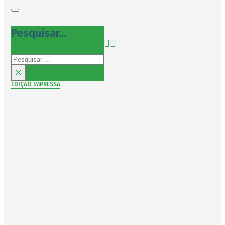
Pesquisar...
Pesquisar
×
EDIÇÃO IMPRESSA