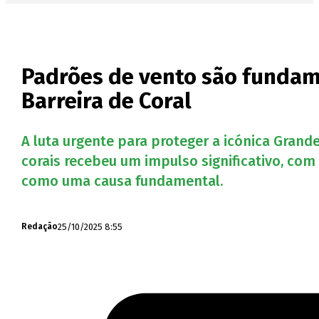
Padrões de vento são fundam
Barreira de Coral
A luta urgente para proteger a icónica Gran
corais recebeu um impulso significativo, com
como uma causa fundamental.
25/10/2025 8:55
Redação