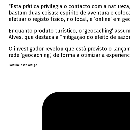
“Esta prática privilegia o contacto com a naturez
bastam duas coisas: espírito de aventura e colo
efetuar o registo físico, no local, e ‘online’ em 
Enquanto produto turístico, o ‘geocaching’ assum
Alves, que destaca a “mitigação do efeito de sazo
O investigador revelou que está previsto o lan
rede ‘geocaching’, de forma a otimizar a experiên
Partilhe este artigo