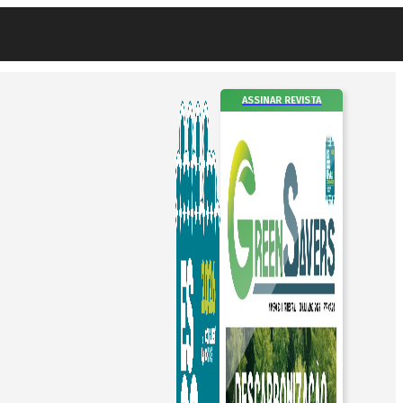
ASSINAR REVISTA