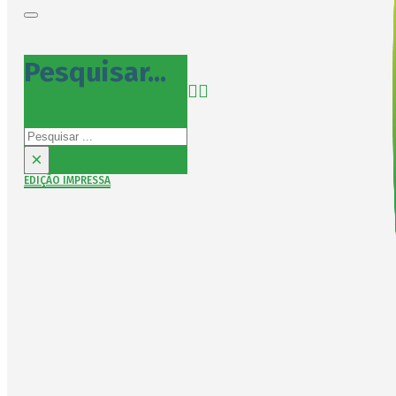
Pesquisar...
Pesquisar
×
EDIÇÃO IMPRESSA