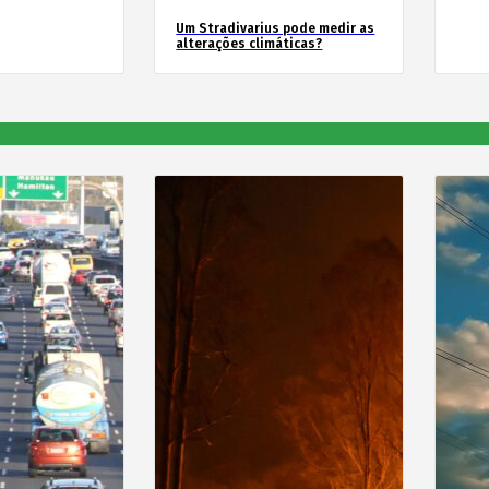
Um Stradivarius pode medir as
alterações climáticas?