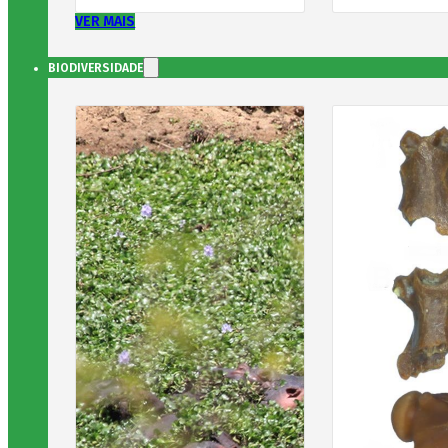
VER MAIS
BIODIVERSIDADE