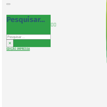
Pesquisar...
Pesquisar
×
EDIÇÃO IMPRESSA