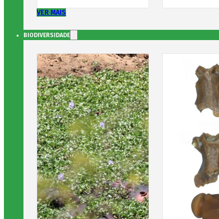
VER MAIS
BIODIVERSIDADE