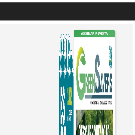
ASSINAR REVISTA