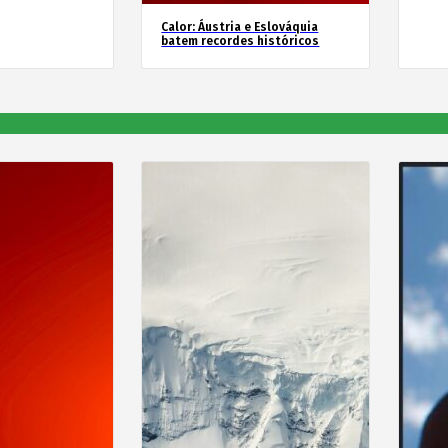
Calor: Áustria e Eslováquia
batem recordes históricos