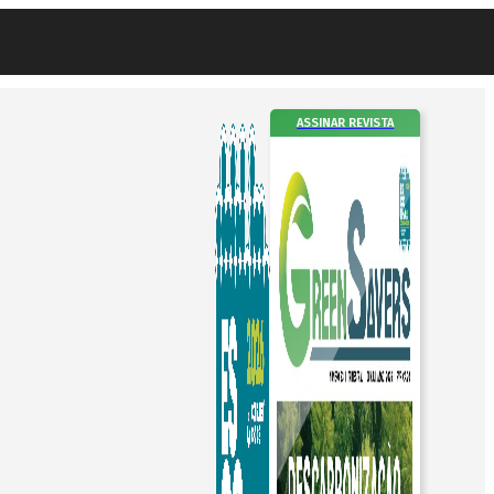
ASSINAR REVISTA