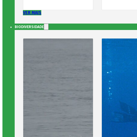
VER MAIS
BIODIVERSIDADE