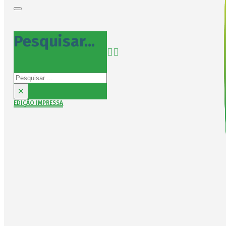
Pesquisar...
Pesquisar
×
EDIÇÃO IMPRESSA