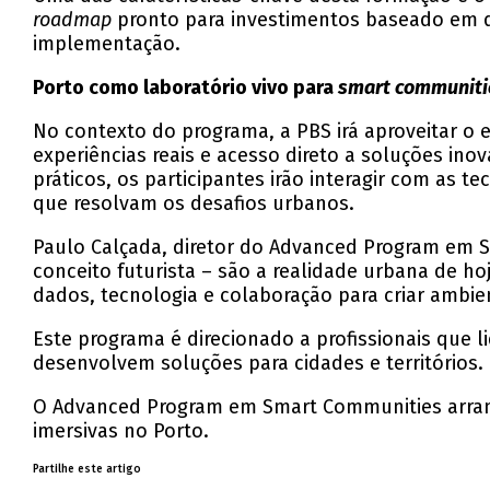
roadmap
pronto para investimentos baseado em da
implementação.
Porto como laboratório vivo para
smart communiti
No contexto do programa, a PBS irá aproveitar o
experiências reais e acesso direto a soluções inov
práticos, os participantes irão interagir com as t
que resolvam os desafios urbanos.
Paulo Calçada, diretor do Advanced Program em S
conceito futurista – são a realidade urbana de h
dados, tecnologia e colaboração para criar ambient
Este programa é direcionado a profissionais que
desenvolvem soluções para cidades e territórios.
O Advanced Program em Smart Communities arran
imersivas no Porto.
Partilhe este artigo