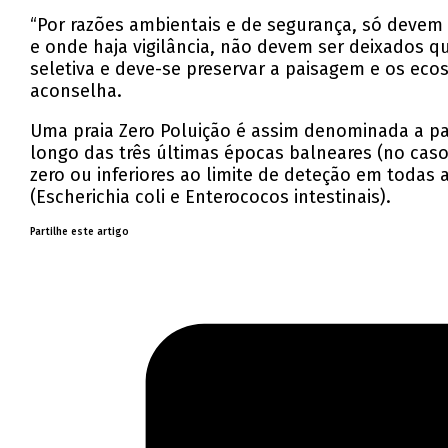
“Por razões ambientais e de segurança, só devem
e onde haja vigilância, não devem ser deixados q
seletiva e deve-se preservar a paisagem e os eco
aconselha.
Uma praia Zero Poluição é assim denominada a pa
longo das três últimas épocas balneares (no caso
zero ou inferiores ao limite de deteção em todas 
(Escherichia coli e Enterococos intestinais).
Partilhe este artigo