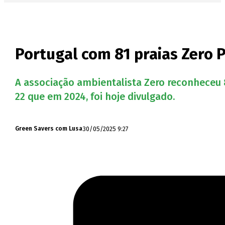
Portugal com 81 praias Zero 
A associação ambientalista Zero reconheceu 8
22 que em 2024, foi hoje divulgado.
30/05/2025 9:27
Green Savers com Lusa