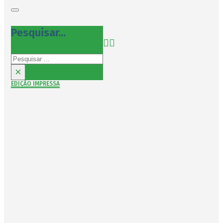
Pesquisar...
Pesquisar
×
EDIÇÃO IMPRESSA