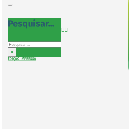
Pesquisar...
Pesquisar
×
EDIÇÃO IMPRESSA