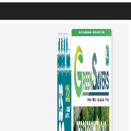
ASSINAR REVISTA