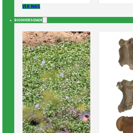
VER MAIS
BIODIVERSIDADE