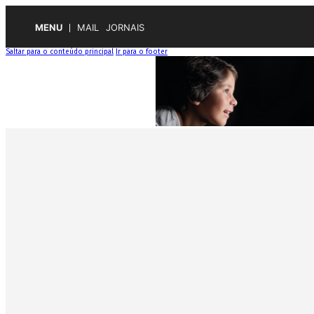
MENU
MAIL
JORNAIS
Saltar para o conteúdo principal
Ir para o footer