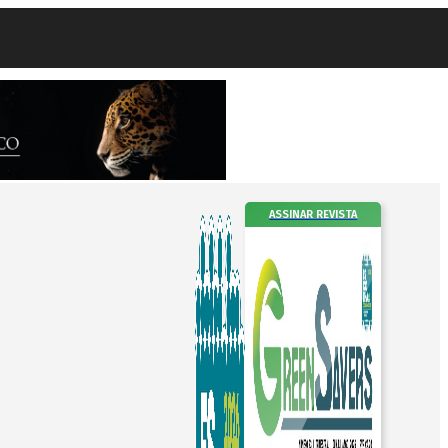
ASSINAR REVISTA