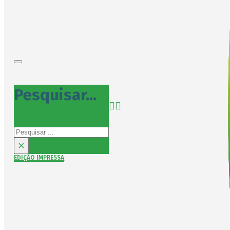
Pesquisar...
Pesquisar
×
EDIÇÃO IMPRESSA