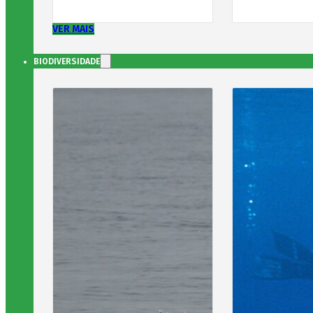
VER MAIS
BIODIVERSIDADE