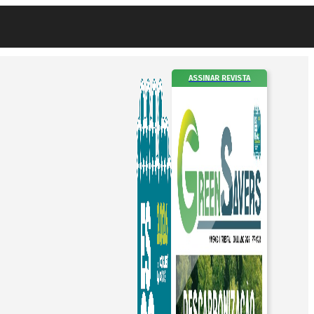
ASSINAR REVISTA