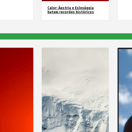
Calor: Áustria e Eslováquia
batem recordes históricos