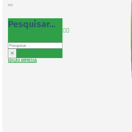
Pesquisar...
Pesquisar
×
EDIÇÃO IMPRESSA