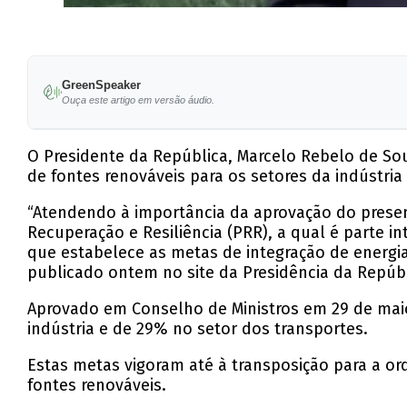
GreenSpeaker
Ouça este artigo em versão áudio.
O Presidente da República, Marcelo Rebelo de Sou
de fontes renováveis para os setores da indústria
“Atendendo à importância da aprovação do prese
Recuperação e Resiliência (PRR), a qual é parte
que estabelece as metas de integração de energia 
publicado ontem no site da Presidência da Repúbl
Aprovado em Conselho de Ministros em 29 de mai
indústria e de 29% no setor dos transportes.
Estas metas vigoram até à transposição para a ord
fontes renováveis.