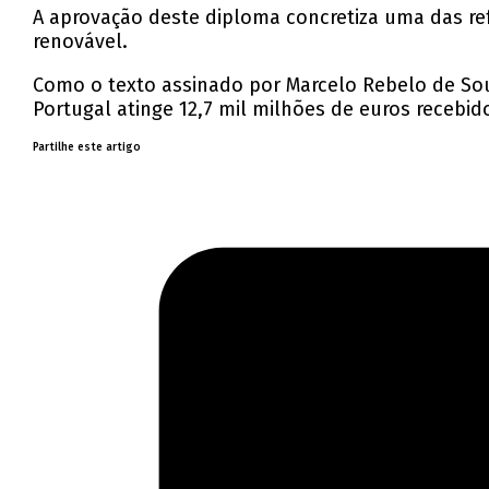
A aprovação deste diploma concretiza uma das re
renovável.
Como o texto assinado por Marcelo Rebelo de So
Portugal atinge 12,7 mil milhões de euros recebido
Partilhe este artigo