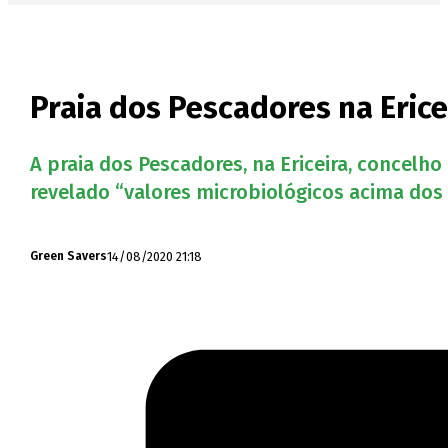
Praia dos Pescadores na Erice
A praia dos Pescadores, na Ericeira, concelho
revelado “valores microbiológicos acima dos 
14/08/2020 21:18
Green Savers