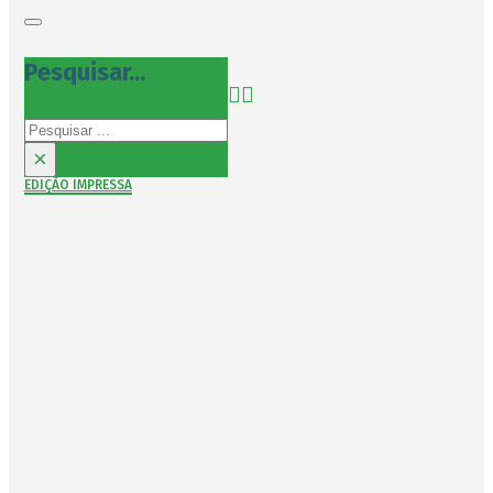
Pesquisar...
Pesquisar
×
EDIÇÃO IMPRESSA