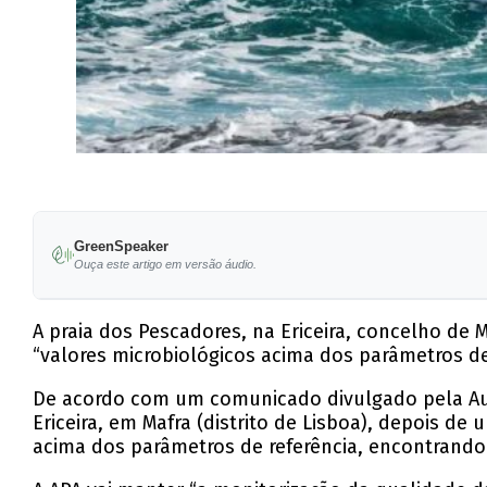
GreenSpeaker
Ouça este artigo em versão áudio.
A praia dos Pescadores, na Ericeira, concelho de 
“valores microbiológicos acima dos parâmetros de 
De acordo com um comunicado divulgado pela Auto
Ericeira, em Mafra (distrito de Lisboa), depois d
acima dos parâmetros de referência, encontrando