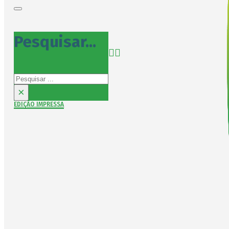
Pesquisar...
Pesquisar
×
EDIÇÃO IMPRESSA