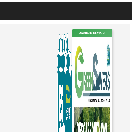
ASSINAR REVISTA