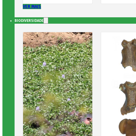
VER MAIS
BIODIVERSIDADE