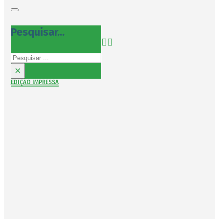
Pesquisar...
Pesquisar
×
EDIÇÃO IMPRESSA