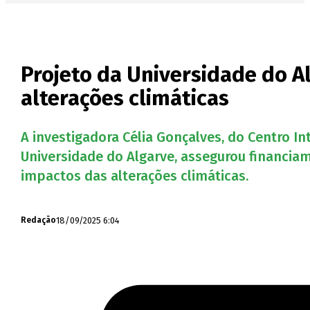
Projeto da Universidade do A
alterações climáticas
A investigadora Célia Gonçalves, do Centro 
Universidade do Algarve, assegurou financiam
impactos das alterações climáticas.
18/09/2025 6:04
Redação