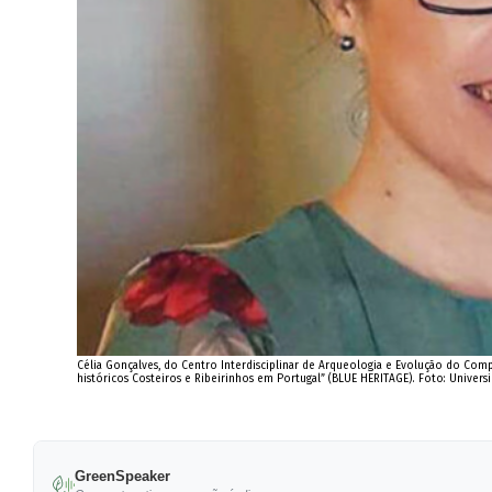
Célia Gonçalves, do Centro Interdisciplinar de Arqueologia e Evolução do Com
históricos Costeiros e Ribeirinhos em Portugal” (BLUE HERITAGE). Foto: Univers
GreenSpeaker